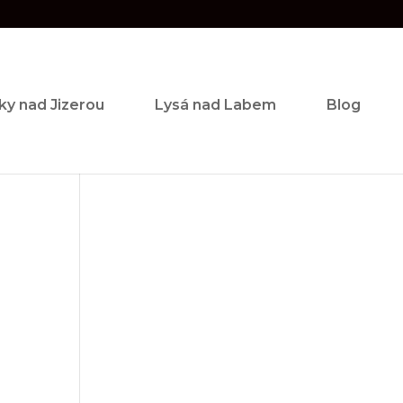
ky nad Jizerou
Lysá nad Labem
Blog